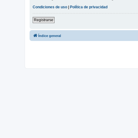
Condiciones de uso
|
Política de privacidad
Registrarse
Índice general