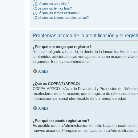
¿Qué son los anuncios?
¿Qué son los temas fijos?
¿Qué son los temas cerrados?
¿Qué son los iconos para los temas?
Problemas acerca de la identificación y el regist
¿Por qué me tengo que registrar?
No está obligado a hacerlo, la decisión la toman los Administr
contenidos adicionales y/o ventajas que como usuario invitado 
segundos. Es muy recomendable.
Arriba
¿Qué es COPPA? (APPCO)
COPPA, APPCO, o Acta de Privacidad y Protección de Niños meno
recolectores de información, que el registro de niños sea escri
información personal identificable de un menor de edad.
Arriba
¿Por qué no puedo registrarme?
Es posible que La Administración del sitio haya baneado su dir
nuevos usuarios. Póngase en contacto con La Administración de